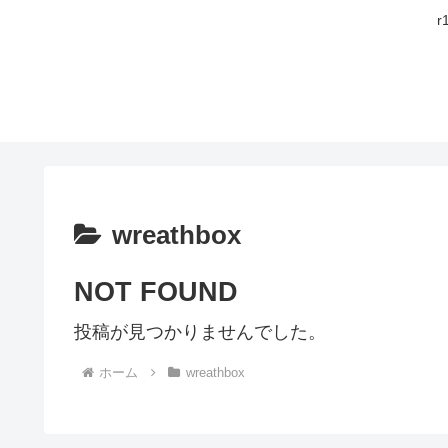
wreathbox
NOT FOUND
投稿が見つかりませんでした。
ホーム
wreathbox