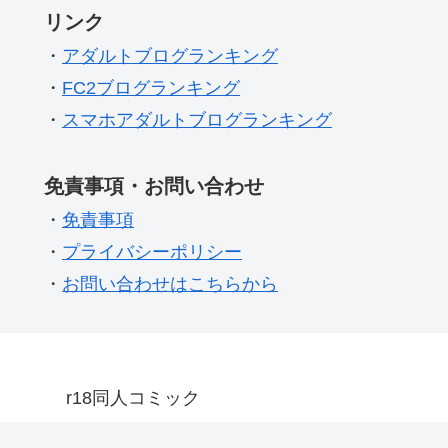
リンク
・
アダルトブログランキング
・
FC2ブログランキング
・
スマホアダルトブログランキング
免責事項・お問い合わせ
・
免責事項
・
プライバシーポリシー
・
お問い合わせはこちらから
r18同人コミック