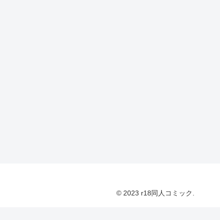
© 2023 r18同人コミック.