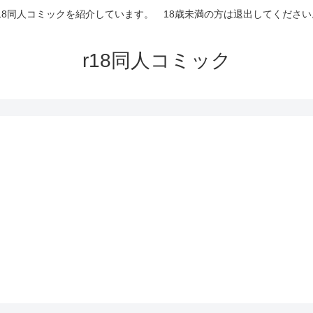
r18同人コミックを紹介しています。 18歳未満の方は退出してください
r18同人コミック