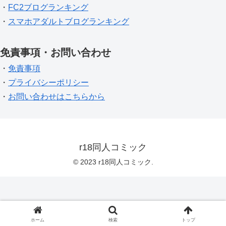
・
FC2ブログランキング
・
スマホアダルトブログランキング
免責事項・お問い合わせ
・
免責事項
・
プライバシーポリシー
・
お問い合わせはこちらから
r18同人コミック
© 2023 r18同人コミック.
ホーム
検索
トップ