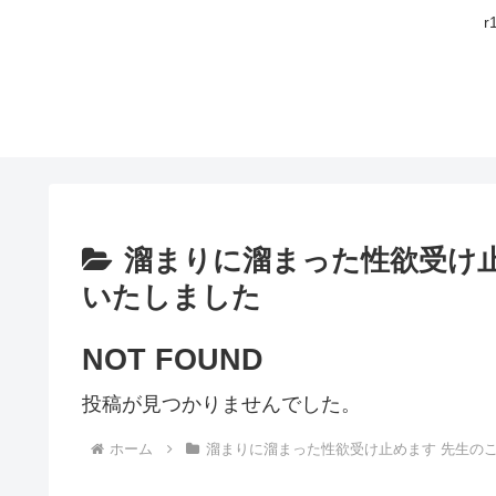
溜まりに溜まった性欲受け
いたしました
NOT FOUND
投稿が見つかりませんでした。
ホーム
溜まりに溜まった性欲受け止めます 先生の