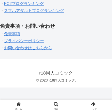
・
FC2ブログランキング
・
スマホアダルトブログランキング
免責事項・お問い合わせ
・
免責事項
・
プライバシーポリシー
・
お問い合わせはこちらから
r18同人コミック
© 2023 r18同人コミック.
ホーム
検索
トップ