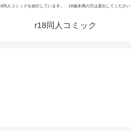
r18同人コミックを紹介しています。 18歳未満の方は退出してください
r18同人コミック