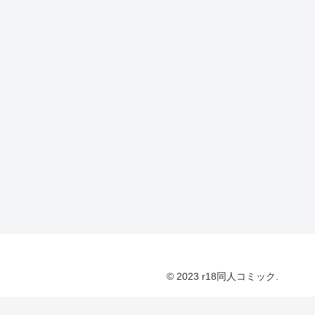
© 2023 r18同人コミック.