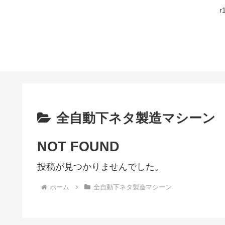
全自動下ネタ製造マシーン
NOT FOUND
投稿が見つかりませんでした。
ホーム
全自動下ネタ製造マシーン