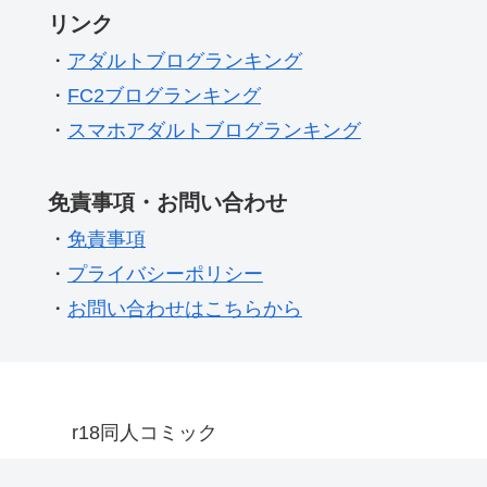
リンク
・
アダルトブログランキング
・
FC2ブログランキング
・
スマホアダルトブログランキング
免責事項・お問い合わせ
・
免責事項
・
プライバシーポリシー
・
お問い合わせはこちらから
r18同人コミック